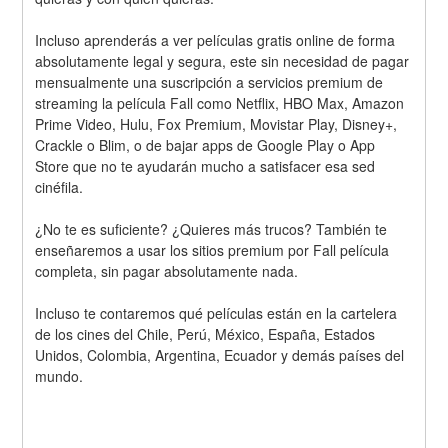
Incluso aprenderás a ver películas gratis online de forma 
absolutamente legal y segura, este sin necesidad de pagar 
mensualmente una suscripción a servicios premium de 
streaming la película Fall como Netflix, HBO Max, Amazon 
Prime Video, Hulu, Fox Premium, Movistar Play, Disney+, 
Crackle o Blim, o de bajar apps de Google Play o App 
Store que no te ayudarán mucho a satisfacer esa sed 
cinéfila.
¿No te es suficiente? ¿Quieres más trucos? También te 
enseñaremos a usar los sitios premium por Fall película 
completa, sin pagar absolutamente nada.
Incluso te contaremos qué películas están en la cartelera 
de los cines del Chile, Perú, México, España, Estados 
Unidos, Colombia, Argentina, Ecuador y demás países del 
mundo.