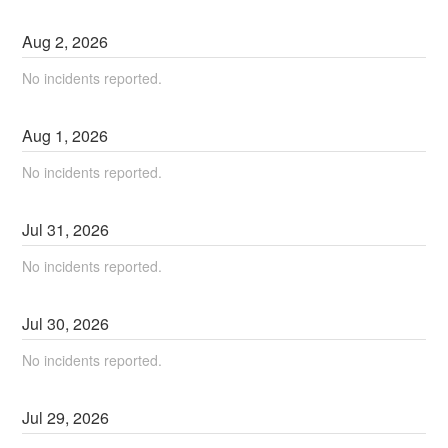
Aug
2
,
2026
No incidents reported.
Aug
1
,
2026
No incidents reported.
Jul
31
,
2026
No incidents reported.
Jul
30
,
2026
No incidents reported.
Jul
29
,
2026