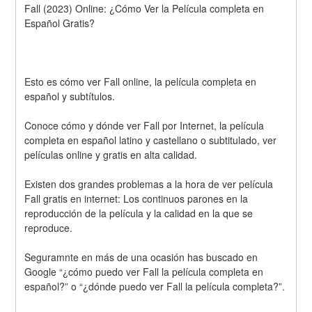
Fall (2023) Online: ¿Cómo Ver la Película completa en 
Español Gratis? 
Esto es cómo ver Fall online, la película completa en 
español y subtítulos.
Conoce cómo y dónde ver Fall por Internet, la película 
completa en español latino y castellano o subtitulado, ver 
películas online y gratis en alta calidad.
Existen dos grandes problemas a la hora de ver película 
Fall gratis en internet: Los continuos parones en la 
reproducción de la película y la calidad en la que se 
reproduce.
Seguramnte en más de una ocasión has buscado en 
Google “¿cómo puedo ver Fall la película completa en 
español?” o “¿dónde puedo ver Fall la película completa?”.