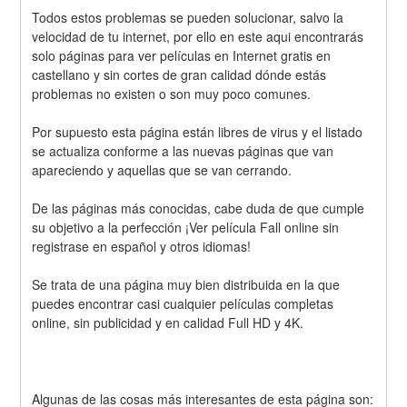
Todos estos problemas se pueden solucionar, salvo la 
velocidad de tu internet, por ello en este aqui encontrarás 
solo páginas para ver películas en Internet gratis en 
castellano y sin cortes de gran calidad dónde estás 
problemas no existen o son muy poco comunes.
Por supuesto esta página están libres de virus y el listado 
se actualiza conforme a las nuevas páginas que van 
apareciendo y aquellas que se van cerrando.
De las páginas más conocidas, cabe duda de que cumple 
su objetivo a la perfección ¡Ver película Fall online sin 
registrase en español y otros idiomas!
Se trata de una página muy bien distribuida en la que 
puedes encontrar casi cualquier películas completas 
online, sin publicidad y en calidad Full HD y 4K.
Algunas de las cosas más interesantes de esta página son: