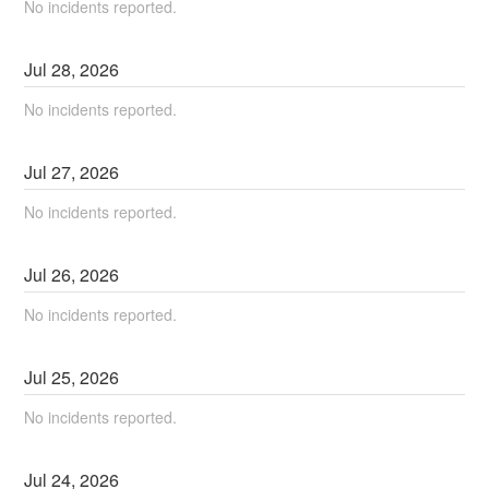
No incidents reported.
Jul
28
,
2026
No incidents reported.
Jul
27
,
2026
No incidents reported.
Jul
26
,
2026
No incidents reported.
Jul
25
,
2026
No incidents reported.
Jul
24
,
2026