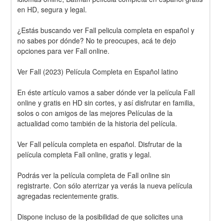
en HD, segura y legal.
¿Estás buscando ver Fall pelicula completa en español y 
no sabes por dónde? No te preocupes, acá te dejo 
opciones para ver Fall online.
Ver Fall (2023) Película Completa en Español latino
En éste artículo vamos a saber dónde ver la película Fall 
online y gratis en HD sin cortes, y así disfrutar en familia, 
solos o con amigos de las mejores Películas de la 
actualidad como también de la historia del película.
Ver Fall película completa en español. Disfrutar de la 
película completa Fall online, gratis y legal.
Podrás ver la película completa de Fall online sin 
registrarte. Con sólo aterrizar ya verás la nueva película 
agregadas recientemente gratis. 
Dispone incluso de la posibilidad de que solicites una 