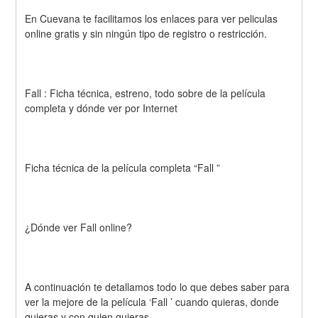
En Cuevana te facilitamos los enlaces para ver peliculas 
online gratis y sin ningún tipo de registro o restricción.
Fall : Ficha técnica, estreno, todo sobre de la película 
completa y dónde ver por Internet 
Ficha técnica de la película completa “Fall ” 
¿Dónde ver Fall online? 
A continuación te detallamos todo lo que debes saber para 
ver la mejore de la película ‘Fall ’ cuando quieras, donde 
quieras y con quien quieras. 