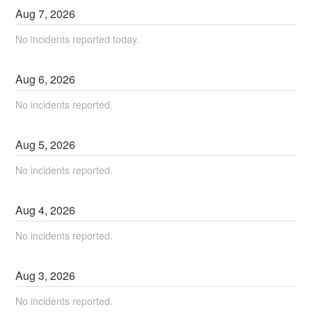
Aug
7
,
2026
No incidents reported today.
Aug
6
,
2026
No incidents reported.
Aug
5
,
2026
No incidents reported.
Aug
4
,
2026
No incidents reported.
Aug
3
,
2026
No incidents reported.