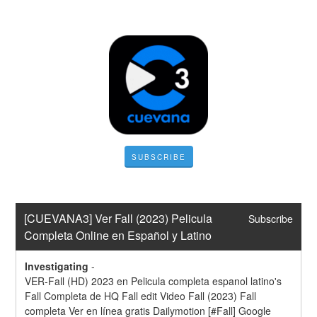
SUBSCRIBE
[CUEVANA3] Ver Fall (2023) Pelicula 
Subscribe
Completa Online en Español y Latino
Investigating
-
VER-Fall (HD) 2023 en Pelicula completa espanol latino's 
Fall Completa de HQ Fall edit Video Fall (2023) Fall 
completa Ver en línea gratis Dailymotion [#Fall] Google 