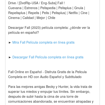
Drive / [DvdRip-USA / Eng-Subs] Fall !
Cuevana | Estrenos | Pelispedia | Pelisplus | Gnula | 
Repelisplus | Repelis | Pelis | Pelisplus| | Netflix | Cine | 
Cinema | Calidad | Mejor | Chile
Descargar Fall (2023) película completa: ¿dónde ver la 
película en español?
► 
Mira Fall Película completa en línea gratis
► 
Descargar Fall Película completa en línea gratis
Fall Online en Español - Disfruta Gratis de la Pelicula 
Completa en HD con Audio Español y Subtitulado
Para las mejores amigas Becky y Hunter, la vida trata de 
superar tus miedos y empujar tus límites. Sin embargo, 
después de subir hasta la cima de una torre de 
comunicaciones abandonada, se encuentran atrapadas y 