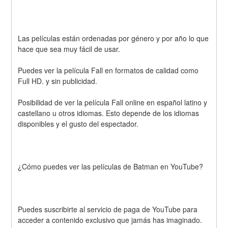
Las películas están ordenadas por género y por año lo que 
hace que sea muy fácil de usar.
Puedes ver la película Fall en formatos de calidad como 
Full HD. y sin publicidad.
Posibilidad de ver la película Fall online en español latino y 
castellano u otros idiomas. Esto depende de los idiomas 
disponibles y el gusto del espectador.
¿Cómo puedes ver las películas de Batman en YouTube? 
Puedes suscribirte al servicio de paga de YouTube para 
acceder a contenido exclusivo que jamás has imaginado. 