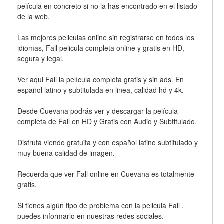
película en concreto si no la has encontrado en el listado 
de la web.
Las mejores peliculas online sin registrarse en todos los 
idiomas, Fall pelicula completa online y gratis en HD, 
segura y legal.
Ver aqui Fall la película completa gratis y sin ads. En 
español latino y subtitulada en linea, calidad hd y 4k.
Desde Cuevana podrás ver y descargar la película 
completa de Fall en HD y Gratis con Audio y Subtitulado.
Disfruta viendo gratuita y con español latino subtitulado y 
muy buena calidad de imagen.
Recuerda que ver Fall online en Cuevana es totalmente 
gratis.
Si tienes algún tipo de problema con la pelicula Fall , 
puedes informarlo en nuestras redes sociales. 